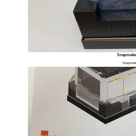
Snapmak
Snapma