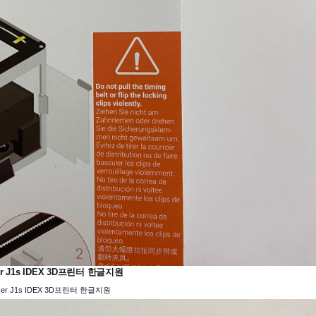
er J1s IDEX 3D프린터 한글지원
ker J1s IDEX 3D프린터 한글지원