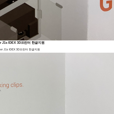
er J1s IDEX 3D프린터 한글지원
ker J1s IDEX 3D프린터 한글지원