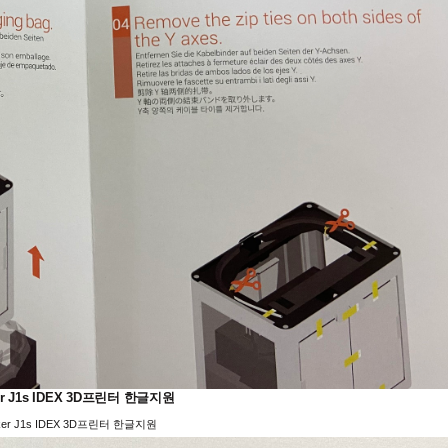
er J1s IDEX 3D프린터 한글지원
ker J1s IDEX 3D프린터 한글지원