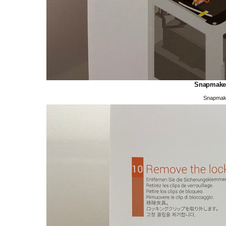
Snapmak
Snapma