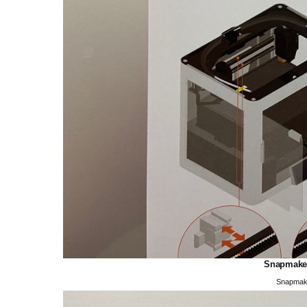
Snapmak
Snapma