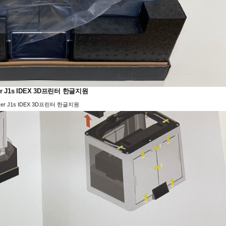
er J1s IDEX 3D프린터 한글지원
ker J1s IDEX 3D프린터 한글지원