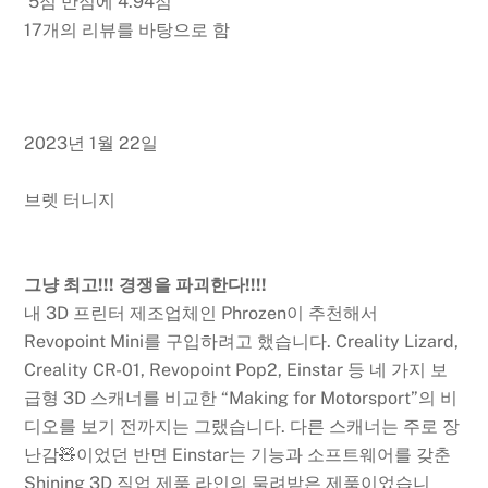
5점 만점에 4.94점
17개의 리뷰를 바탕으로 함
2023년 1월 22일
브렛 터니지
그냥 최고!!! 경쟁을 파괴한다!!!!
내 3D 프린터 제조업체인 Phrozen이 추천해서
Revopoint Mini를 구입하려고 했습니다. Creality Lizard,
Creality CR-01, Revopoint Pop2, Einstar 등 네 가지 보
급형 3D 스캐너를 비교한 “Making for Motorsport”의 비
디오를 보기 전까지는 그랬습니다. 다른 스캐너는 주로 장
난감🧸이었던 반면 Einstar는 기능과 소프트웨어를 갖춘
Shining 3D 직업 제품 라인의 물려받은 제품이었습니