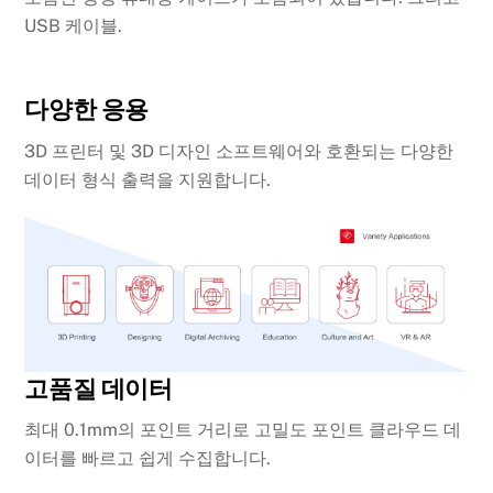
USB 케이블.
다양한 응용
3D 프린터 및 3D 디자인 소프트웨어와 호환되는 다양한
데이터 형식 출력을 지원합니다.
고품질 데이터
최대 0.1mm의 포인트 거리로 고밀도 포인트 클라우드 데
이터를 빠르고 쉽게 수집합니다.