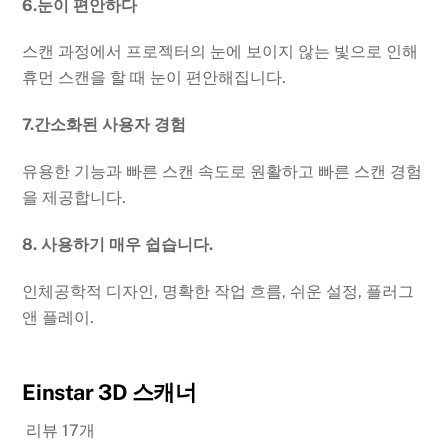
6.눈이 편안하다
스캔 과정에서 프로젝터의 눈에 보이지 않는 빛으로 인해
휴먼 스캔을 할 때 눈이 편안해집니다.
7.간소화된 사용자 경험
유용한 기능과 빠른 스캔 속도로 원활하고 빠른 스캔 경험
을 제공합니다.
8. 사용하기 매우 쉽습니다.
인체공학적 디자인, 명확한 작업 흐름, 쉬운 설정, 플러그
앤 플레이.
Einstar 3D 스캐너
리뷰 17개