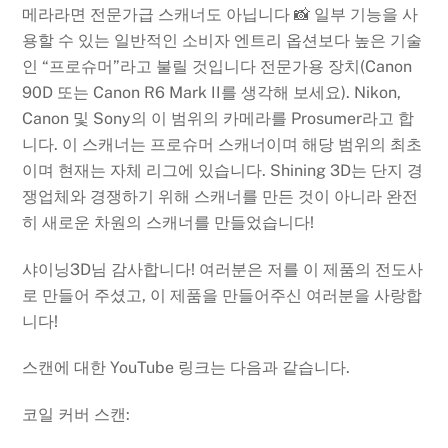
메라라면 전문가급 스캐너도 아닙니다 📸 일부 기능을 사
용할 수 있는 일반적인 소비자 엔트리 옵션보다 높은 기술
인 “프로슈머”라고 불릴 것입니다 전문가용 장치(Canon
90D 또는 Canon R6 Mark II를 생각해 보세요). Nikon,
Canon 및 Sony의 이 범위의 카메라를 Prosumer라고 합
니다. 이 스캐너는 프로슈머 스캐너이며 해당 범위의 최초
이며 현재는 자체 리그에 있습니다. Shining 3D는 단지 경
쟁업체와 경쟁하기 위해 스캐너를 만든 것이 아니라 완전
히 새로운 차원의 스캐너를 만들었습니다!
샤이닝3D님 감사합니다! 여러분은 저를 이 제품의 전도사
로 만들어 주셨고, 이 제품을 만들어주신 여러분을 사랑합
니다!
스캔에 대한 YouTube 링크는 다음과 같습니다.
코일 커버 스캔: