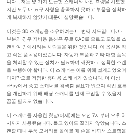
니다. , 저는 몇 가지 보급형 스캐너와 사진 측량을 시도했
지만 모두 내 요구 사항을 충족하지 못하고 부품을 정확하
게 복제하지 않았기 때문에 실망했습니다.
이것은 3D 스캐닝을 소유하려는 네 번째 시도입니다. 대
부분의 경우 저비용 옵션은 주로 CAD를 모르고 모델을 스
캔하여 인쇄하려는 사람들을 위한 것입니다. 이 옵션은 작
고 작은 품목용이었습니다. 자동차 부품과 기타 대형 품목
을 처리할 수 있는 장치가 필요하며 깨끗하고 정확한 스캔
을 수행해야 합니다. 이 스캐너는 이를 위해 설계되었으며
마지막으로 저렴한 휴대용 스캐너가 있습니다. 더 이상
eBay에서 중고 스캐너를 검색할 필요가 없으며 작업 흐름
을 개선하기 위해 해당 스캐너를 언제 구입할 수 있을지
꿈꿀 필요도 없습니다.
이 스캐너를 사용한 첫날(어제)에는 오전 7시부터 오후 5
시까지 사용했습니다. 들고 있어도 질리지 않았습니다. 스
캔할 때나 부품 모서리를 돌아볼 때 손을 바꿔서 스트랩을