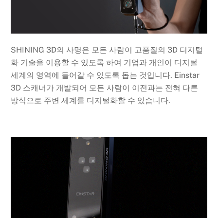
SHINING 3D의 사명은 모든 사람이 고품질의 3D 디지털
화 기술을 이용할 수 있도록 하여 기업과 개인이 디지털
세계의 영역에 들어갈 수 있도록 돕는 것입니다. Einstar
3D 스캐너가 개발되어 모든 사람이 이전과는 전혀 다른
방식으로 주변 세계를 디지털화할 수 있습니다.