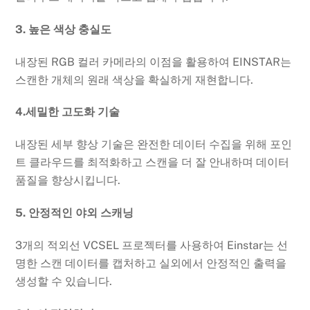
3. 높은 색상 충실도
내장된 RGB 컬러 카메라의 이점을 활용하여 EINSTAR는
스캔한 개체의 원래 색상을 확실하게 재현합니다.
4.세밀한 고도화 기술
내장된 세부 향상 기술은 완전한 데이터 수집을 위해 포인
트 클라우드를 최적화하고 스캔을 더 잘 안내하며 데이터
품질을 향상시킵니다.
5. 안정적인 야외 스캐닝
3개의 적외선 VCSEL 프로젝터를 사용하여 Einstar는 선
명한 스캔 데이터를 캡처하고 실외에서 안정적인 출력을
생성할 수 있습니다.