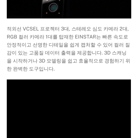
적외선 VCSEL 프로젝터 3대, 스테레오 심도 카메라 2대,
RGB 컬러 카메라 1대를 탑재한 EINSTAR는 빠른 속도로
안정적이고 선명한 디테일을 쉽게 캡처할 수 있어 컬러 질
감이 있는 고품질 데이터 출력을 제공합니다. 3D 스캐닝
을 시작하거나 3D 모델링을 쉽고 효율적으로 경험하기 위
한 완벽한 도구입니다.