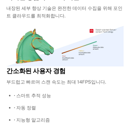
내장된 세부 향상 기술은 완전한 데이터 수집을 위해 포인
트 클라우드를 최적화합니다.
간소화된 사용자 경험
부드럽고 빠르며 스캔 속도는 최대 14FPS입니다.
·
스마트 추적 성능
·
자동 정렬
·
지능형 알고리즘