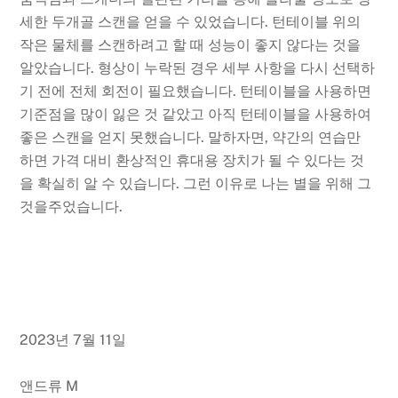
세한 두개골 스캔을 얻을 수 있었습니다. 턴테이블 위의
작은 물체를 스캔하려고 할 때 성능이 좋지 않다는 것을
알았습니다. 형상이 누락된 경우 세부 사항을 다시 선택하
기 전에 전체 회전이 필요했습니다. 턴테이블을 사용하면
기준점을 많이 잃은 것 같았고 아직 턴테이블을 사용하여
좋은 스캔을 얻지 못했습니다. 말하자면, 약간의 연습만
하면 가격 대비 환상적인 휴대용 장치가 될 수 있다는 것
을 확실히 알 수 있습니다. 그런 이유로 나는 별을 위해 그
것을주었습니다.
2023년 7월 11일
앤드류 M