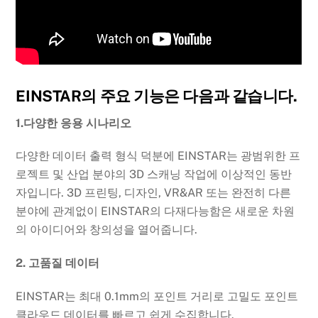
EINSTAR의 주요 기능은 다음과 같습니다.
1.다양한 응용 시나리오
다양한 데이터 출력 형식 덕분에 EINSTAR는 광범위한 프
로젝트 및 산업 분야의 3D 스캐닝 작업에 이상적인 동반
자입니다. 3D 프린팅, 디자인, VR&AR 또는 완전히 다른
분야에 관계없이 EINSTAR의 다재다능함은 새로운 차원
의 아이디어와 창의성을 열어줍니다.
2. 고품질 데이터
EINSTAR는 최대 0.1mm의 포인트 거리로 고밀도 포인트
클라우드 데이터를 빠르고 쉽게 수집합니다.