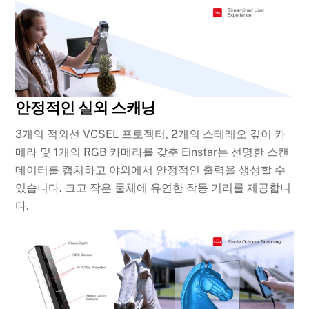
안정적인 실외 스캐닝
3개의 적외선 VCSEL 프로젝터, 2개의 스테레오 깊이 카
메라 및 1개의 RGB 카메라를 갖춘 Einstar는 선명한 스캔
데이터를 캡처하고 야외에서 안정적인 출력을 생성할 수
있습니다. 크고 작은 물체에 유연한 작동 거리를 제공합니
다.