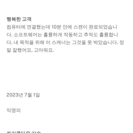
행복한 고객
컴퓨터에 연결했는데 10분 안에 스캔이 완료되었습니
다. 소프트웨어는 훌륭하게 작동하고 추적도 훌륭합니
다. 내 목적을 위해 이 스캐너는 그것을 못 박았습니다. 정
말 잘했어요, 고마워요.
2023년 7월 1일
익명의