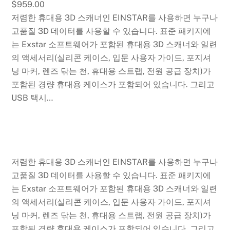
$959.00
저렴한 휴대용 3D 스캐너인 EINSTAR를 사용하면 누구나
고품질 3D 데이터를 사용할 수 있습니다. 표준 패키지에
는 Exstar 소프트웨어가 포함된 휴대용 3D 스캐너와 일련
의 액세서리(실리콘 케이스, 입문 사용자 가이드, 포지셔
닝 마커, 렌즈 닦는 천, 휴대용 스트랩, 전원 공급 장치)가
포함된 경량 휴대용 케이스가 포함되어 있습니다. 그리고
USB 택시…
저렴한 휴대용 3D 스캐너인 EINSTAR를 사용하면 누구나
고품질 3D 데이터를 사용할 수 있습니다. 표준 패키지에
는 Exstar 소프트웨어가 포함된 휴대용 3D 스캐너와 일련
의 액세서리(실리콘 케이스, 입문 사용자 가이드, 포지셔
닝 마커, 렌즈 닦는 천, 휴대용 스트랩, 전원 공급 장치)가
포함된 경량 휴대용 케이스가 포함되어 있습니다. 그리고