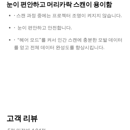
눈이 편안하고 머리카락 스캔이 용이함
·
스캔 과정 중에는 프로젝터 조명이 켜지지 않습니다.
·
눈이 편안하고 안전합니다.
·
“헤어 모드”를 켜서 인간 스캔에 충분한 모발 데이터
를 얻고 전체 데이터 완성도를 향상시킵니다.
고객 리뷰