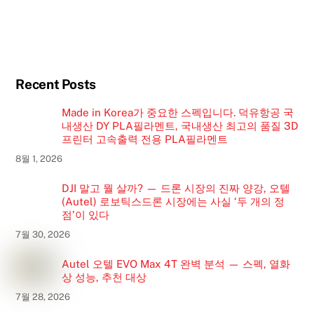
Recent Posts
Made in Korea가 중요한 스펙입니다. 덕유항공 국
내생산 DY PLA필라멘트, 국내생산 최고의 품질 3D
프린터 고속출력 전용 PLA필라멘트
8월 1, 2026
DJI 말고 뭘 살까? — 드론 시장의 진짜 양강, 오텔
(Autel) 로보틱스드론 시장에는 사실 ‘두 개의 정
점’이 있다
7월 30, 2026
Autel 오텔 EVO Max 4T 완벽 분석 — 스펙, 열화
상 성능, 추천 대상
7월 28, 2026