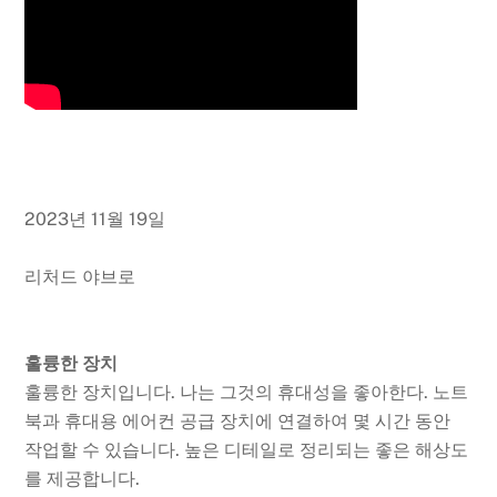
2023년 11월 19일
리처드 야브로
훌륭한 장치
훌륭한 장치입니다. 나는 그것의 휴대성을 좋아한다. 노트
북과 휴대용 에어컨 공급 장치에 연결하여 몇 시간 동안
작업할 수 있습니다. 높은 디테일로 정리되는 좋은 해상도
를 제공합니다.