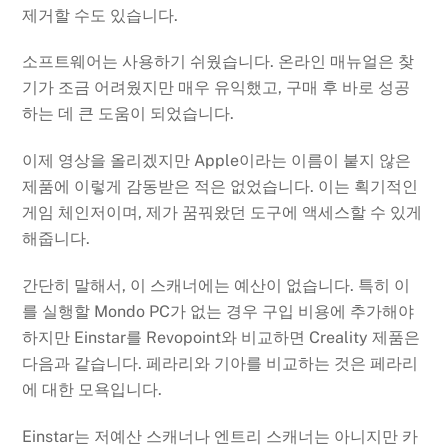
제거할 수도 있습니다.
소프트웨어는 사용하기 쉬웠습니다. 온라인 매뉴얼은 찾
기가 조금 어려웠지만 매우 유익했고, 구매 후 바로 성공
하는 데 큰 도움이 되었습니다.
이제 영상을 올리겠지만 Apple이라는 이름이 붙지 않은
제품에 이렇게 감동받은 적은 없었습니다. 이는 획기적인
게임 체인저이며, 제가 꿈꿔왔던 도구에 액세스할 수 있게
해줍니다.
간단히 말해서, 이 스캐너에는 예산이 없습니다. 특히 이
를 실행할 Mondo PC가 없는 경우 구입 비용에 추가해야
하지만 Einstar를 Revopoint와 비교하면 Creality 제품은
다음과 같습니다. 페라리와 기아를 비교하는 것은 페라리
에 대한 모욕입니다.
Einstar는 저예산 스캐너나 엔트리 스캐너는 아니지만 카