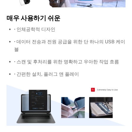
매우 사용하기 쉬운
·
인체공학적 디자인
·
데이터 전송과 전원 공급을 위한 단 하나의 USB 케이
블
·
스캔 및 후처리를 위한 명확하고 우아한 작업 흐름
·
간편한 설치, 플러그 앤 플레이