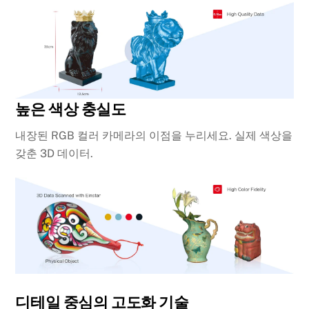
높은 색상 충실도
내장된 RGB 컬러 카메라의 이점을 누리세요. 실제 색상을
갖춘 3D 데이터.
디테일 중심의 고도화 기술