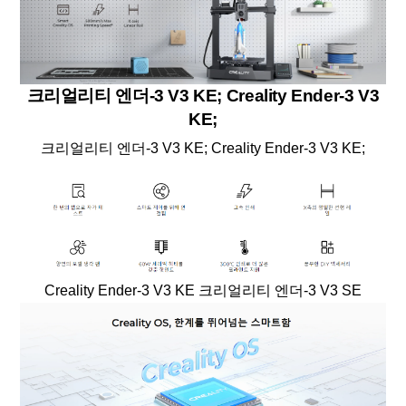
크리얼리티 엔더-3 V3 KE; Creality Ender-3 V3
KE;
크리얼리티 엔더-3 V3 KE; Creality Ender-3 V3 KE;
Creality Ender-3 V3 KE 크리얼리티 엔더-3 V3 SE