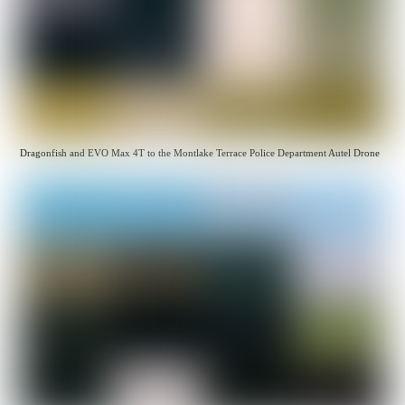
Dragonfish and EVO Max 4T to the Montlake Terrace Police Department Autel Drone