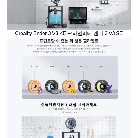
Creality Ender-3 V3 KE 크리얼리티 엔더-3 V3 SE