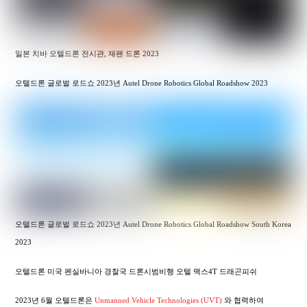
일본 치바 오텔드론 전시관, 재팬 드론 2023
오텔드론 글로벌 로드쇼 2023년 Autel Drone Robotics Global Roadshow 2023
오텔드론 글로벌 로드쇼 2023년 Autel Drone Robotics Global Roadshow South Korea
2023
오텔드론 미국 펜실바니아 경찰국 드론시범비행 오텔 맥스4T 드래곤피쉬
2023년 6월 오텔드론은
Unmanned Vehicle Technologies (UVT)
와 협력하여