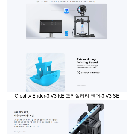
Creality Ender-3 V3 KE 크리얼리티 엔더-3 V3 SE