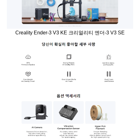
Creality Ender-3 V3 KE 크리얼리티 엔더-3 V3 SE