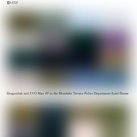
합니다!
Dragonfish and EVO Max 4T to the Montlake Terrace Police Department Autel Drone