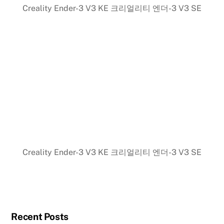
Creality Ender-3 V3 KE 크리얼리티 엔더-3 V3 SE
Creality Ender-3 V3 KE 크리얼리티 엔더-3 V3 SE
Recent Posts