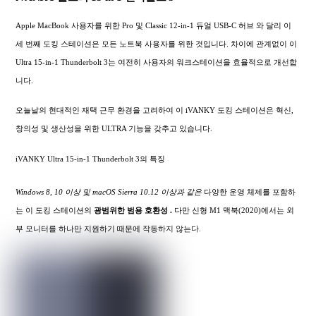
Apple MacBook 사용자를 위한 Pro 및 Classic 12-in-1 듀얼 USB-C 허브 와 달리 이
세 번째 도킹 스테이션은 모든 노트북 사용자를 위한 것입니다. 차이에 관계없이 이
Ultra 15-in-1 Thunderbolt 3는 여전히 사용자의 워크스테이션을 효율적으로 개선합
니다.
오늘날의 현대적인 재택 근무 환경을 고려하여 이 iVANKY 도킹 스테이션은 혁신,
창의성 및 생산성을 위한 ULTRA 기능을 갖추고 있습니다.
iVANKY Ultra 15-in-1 Thunderbolt 3의 특징
Windows 8, 10 이상 및 macOS Sierra 10.12 이상과 같은
다양한 운영 체제를 포함하
는 이 도킹 스테이션의
광범위한
범용 호환성 .
다만 신형 M1 맥북(2020)에서는 외
부 모니터를 하나만 지원하기 때문에 작동하지 않는다.