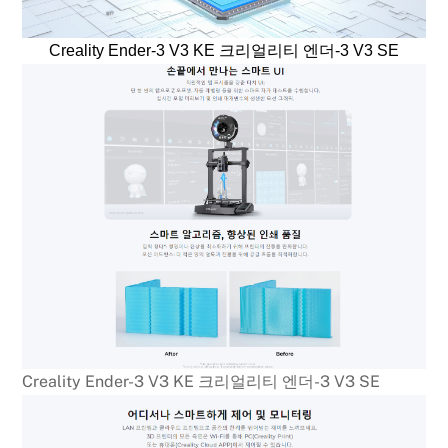
Creality Ender-3 V3 KE 크리얼리티 엔더-3 V3 SE
Creality Ender-3 V3 KE 크리얼리티 엔더-3 V3 SE