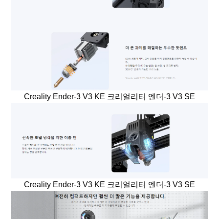
Creality Ender-3 V3 KE 크리얼리티 엔더-3 V3 SE
Creality Ender-3 V3 KE 크리얼리티 엔더-3 V3 SE