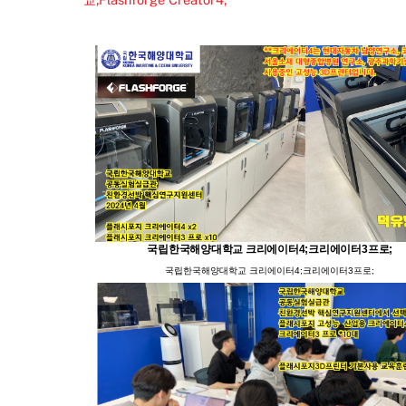
국립한국해양대학교 크리에이터4;크리에이터3프로;
국립한국해양대학교 크리에이터4;크리에이터3프로;