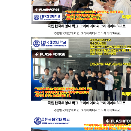
국립한국해양대학교 크리에이터4;크리에이터3프로;
국립한국해양대학교 크리에이터4;크리에이터3프로;
국립한국해양대학교 크리에이터4;크리에이터3프로;
국립한국해양대학교 크리에이터4;크리에이터3프로;