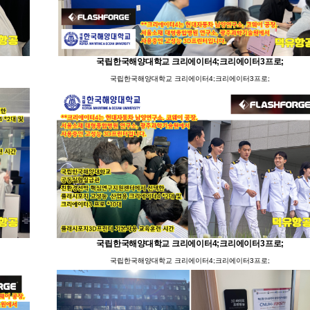
국립한국해양대학교 크리에이터4;크리에이터3프로;
국립한국해양대학교 크리에이터4;크리에이터3프로;
국립한국해양대학교 크리에이터4;크리에이터3프로;
국립한국해양대학교 크리에이터4;크리에이터3프로;