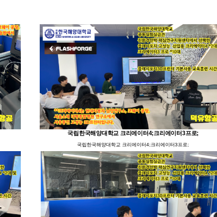
국립한국해양대학교 크리에이터4;크리에이터3프로;
국립한국해양대학교 크리에이터4;크리에이터3프로;