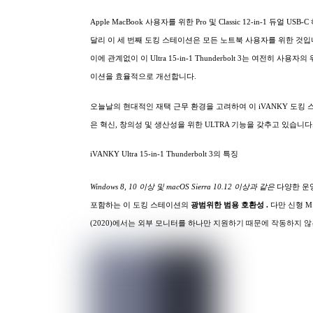
Apple MacBook 사용자를 위한 Pro 및 Classic 12-in-1 듀얼 USB-
달리 이 세 번째 도킹 스테이션은 모든 노트북 사용자를 위한 것입
이에 관계없이 이 Ultra 15-in-1 Thunderbolt 3는 여전히 사용자
이션을 효율적으로 개선합니다.
오늘날의 현대적인 재택 근무 환경을 고려하여 이 iVANKY 도킹
은 혁신, 창의성 및 생산성을 위한 ULTRA 기능을 갖추고 있습니다
iVANKY Ultra 15-in-1 Thunderbolt 3의 특징
Windows 8, 10 이상 및 macOS Sierra 10.12 이상과 같은
다양한 운
포함하는 이 도킹 스테이션의
광범위한
범용 호환성 .
다만 신형 M
(2020)에서는 외부 모니터를 하나만 지원하기 때문에 작동하지 않