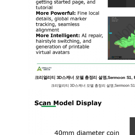
크리얼리티 3D스캐너 모델 총정리 설명,Sermoon S1, Rap
크리얼리티 3D스캐너 모델 총정리 설명,Sermoon S1, Ra