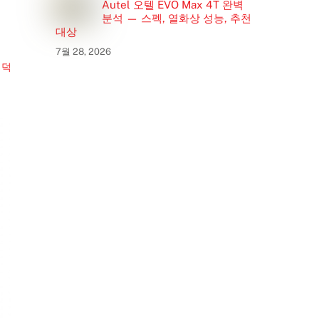
Autel 오텔 EVO Max 4T 완벽
분석 — 스펙, 열화상 성능, 추천
대상
7월 28, 2026
 덕