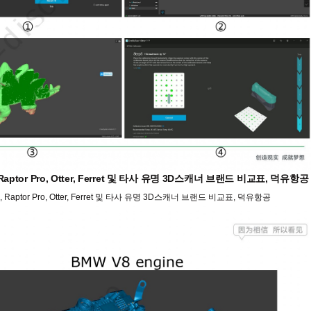
tor Pro, Otter, Ferret 및 타사 유명 3D스캐너 브랜드 비교표, 덕유항공
ptor Pro, Otter, Ferret 및 타사 유명 3D스캐너 브랜드 비교표, 덕유항공