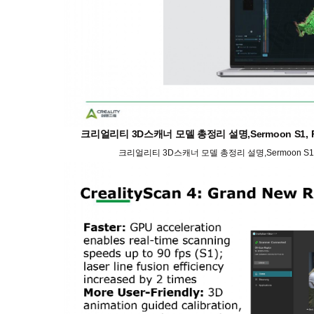
크리얼리티 3D스캐너 모델 총정리 설명,Sermoon S1, Rap
크리얼리티 3D스캐너 모델 총정리 설명,Sermoon S1, Ra