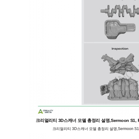
크리얼리티 3D스캐너 모델 총정리 설명,Sermoon S1, Rap
크리얼리티 3D스캐너 모델 총정리 설명,Sermoon S1, Ra