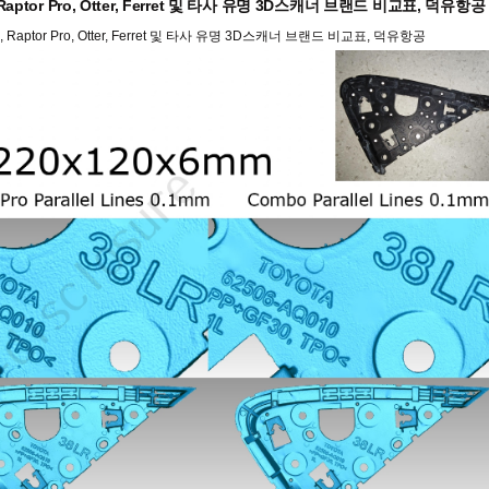
tor Pro, Otter, Ferret 및 타사 유명 3D스캐너 브랜드 비교표, 덕유항공
ptor Pro, Otter, Ferret 및 타사 유명 3D스캐너 브랜드 비교표, 덕유항공