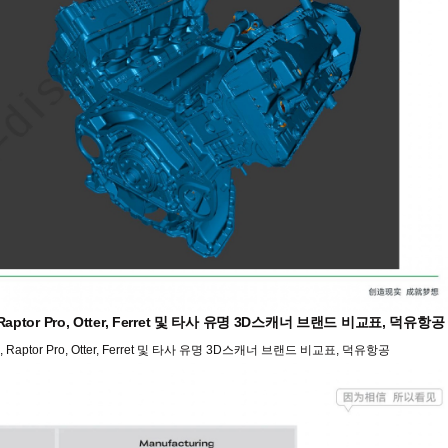
tor Pro, Otter, Ferret 및 타사 유명 3D스캐너 브랜드 비교표, 덕유항공
ptor Pro, Otter, Ferret 및 타사 유명 3D스캐너 브랜드 비교표, 덕유항공