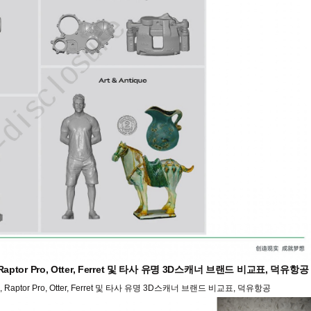
tor Pro, Otter, Ferret 및 타사 유명 3D스캐너 브랜드 비교표, 덕유항공
ptor Pro, Otter, Ferret 및 타사 유명 3D스캐너 브랜드 비교표, 덕유항공