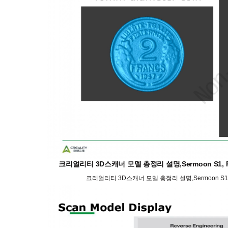
크리얼리티 3D스캐너 모델 총정리 설명,Sermoon S1, Rap
크리얼리티 3D스캐너 모델 총정리 설명,Sermoon S1, Ra