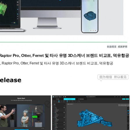
tor Pro, Otter, Ferret 및 타사 유명 3D스캐너 브랜드 비교표, 덕유항공
ptor Pro, Otter, Ferret 및 타사 유명 3D스캐너 브랜드 비교표, 덕유항공