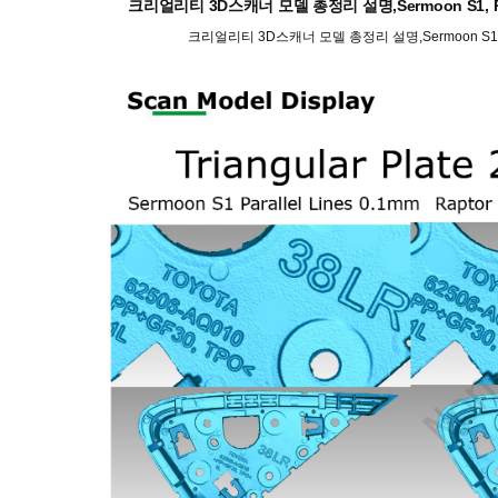
크리얼리티 3D스캐너 모델 총정리 설명,Sermoon S1, Rap
크리얼리티 3D스캐너 모델 총정리 설명,Sermoon S1, Ra