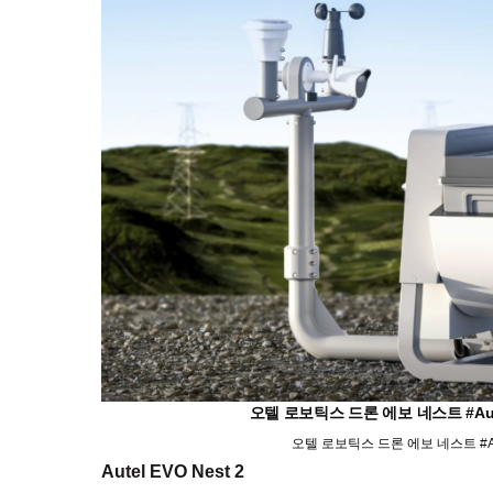
오텔 로보틱스 드론 에보 네스트 #Aute
오텔 로보틱스 드론 에보 네스트 #Aut
Autel EVO Nest 2