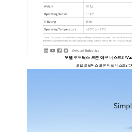
오텔 로보틱스 드론 에보 네스트2 #Aute
오텔 로보틱스 드론 에보 네스트2 #Aut