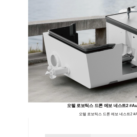
오텔 로보틱스 드론 에보 네스트2 #Aute
오텔 로보틱스 드론 에보 네스트2 #Aut