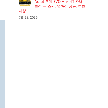
Autel 오텔 EVO Max 4T 완벽
분석 — 스펙, 열화상 성능, 추천
대상
7월 28, 2026