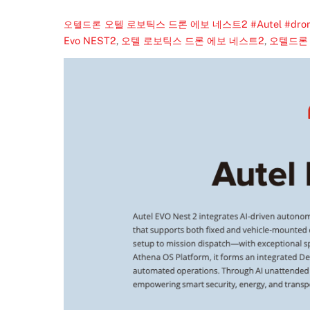
오텔 로보틱스 드론 에보 네스트2 #Autel #dro
오텔드론
Evo NEST2
,
오텔 로보틱스 드론 에보 네스트2
,
오텔드론