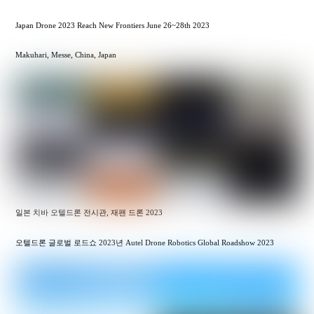
Japan Drone 2023 Reach New Frontiers June 26~28th 2023
Makuhari, Messe, China, Japan
일본 치바 오텔드론 전시관, 재팬 드론 2023
오텔드론 글로벌 로드쇼 2023년 Autel Drone Robotics Global Roadshow 2023