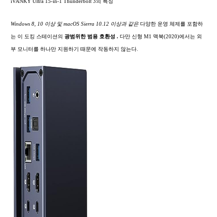
iVANKY Ultra 15-in-1 Thunderbolt 3의 특징
Windows 8, 10 이상 및 macOS Sierra 10.12 이상과 같은
다양한 운영 체제를 포함하
는 이 도킹 스테이션의
광범위한
범용 호환성 .
다만 신형 M1 맥북(2020)에서는 외
부 모니터를 하나만 지원하기 때문에 작동하지 않는다.