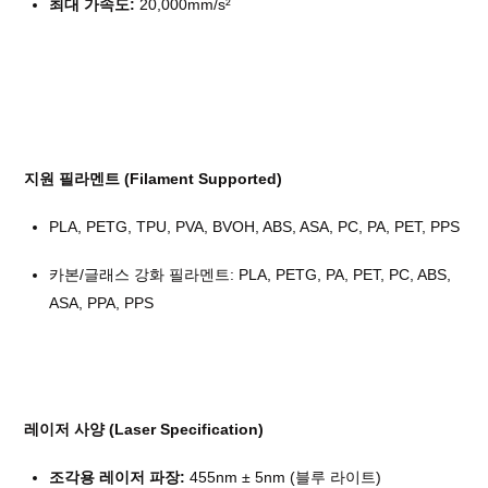
최대 가속도:
20,000mm/s²
지원 필라멘트 (Filament Supported)
PLA, PETG, TPU, PVA, BVOH, ABS, ASA, PC, PA, PET, PPS
카본/글래스 강화 필라멘트: PLA, PETG, PA, PET, PC, ABS,
ASA, PPA, PPS
레이저 사양 (Laser Specification)
조각용 레이저 파장:
455nm ± 5nm (블루 라이트)