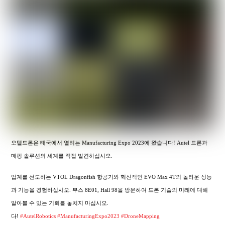
오텔드론은 태국에서 열리는 Manufacturing Expo 2023에 왔습니다! Autel 드론과
매핑 솔루션의 세계를 직접 발견하십시오.
업계를 선도하는 VTOL Dragonfish 항공기와 혁신적인 EVO Max 4T의 놀라운 성능
과 기능을 경험하십시오. 부스 8E01, Hall 98을 방문하여 드론 기술의 미래에 대해
알아볼 수 있는 기회를 놓치지 마십시오.
다!
#AutelRobotics
#ManufacturingExpo2023
#DroneMapping