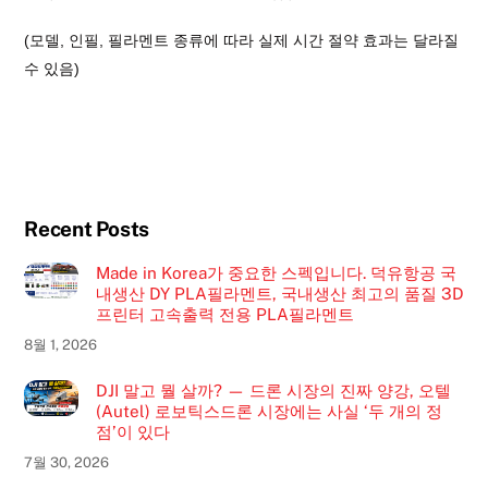
(모델, 인필, 필라멘트 종류에 따라 실제 시간 절약 효과는 달라질
수 있음)
Recent Posts
Made in Korea가 중요한 스펙입니다. 덕유항공 국
내생산 DY PLA필라멘트, 국내생산 최고의 품질 3D
프린터 고속출력 전용 PLA필라멘트
8월 1, 2026
DJI 말고 뭘 살까? — 드론 시장의 진짜 양강, 오텔
(Autel) 로보틱스드론 시장에는 사실 ‘두 개의 정
점’이 있다
7월 30, 2026