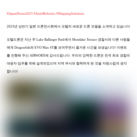
#JapanDrone2023
#AutelRobotics
#MappingSolutions
2023년 상반기 일본 드론전시회에서 오텔의 새로운 드론 모델을 소개하고 있습니다
오텔드론은 지난 주 Lake Ballinger Park에서 Montlake Terrace 경찰서와 다른 사람들
에게 Dragonfish와 EVO Max 4T를 보여주면서 즐거운 시간을 보냈습니다! 이벤트
를 진행해 주신 AIRWORX에 감사드립니다. 우리의 강력한 드론은 전국 최초 경찰의
대응자 임무를 위해 설계되었으며 지역 부서와 협력하게 된 것을 자랑스럽게 생각
합니다!