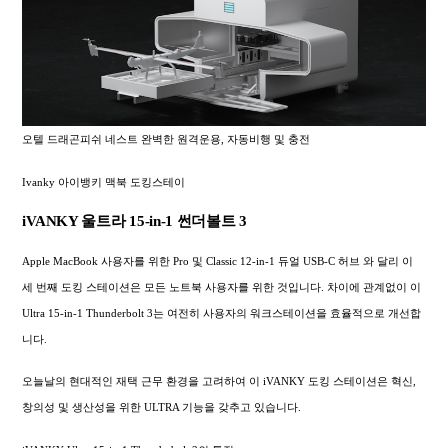
오텔 드래곤피쉬 네스트 완벽한 원격운용, 자동비행 및 충전
Ivanky 아이뱅키 맥북 도킹스테이
iVANKY 울트라 15-in-1 썬더볼트 3
Apple MacBook 사용자를 위한 Pro 및 Classic 12-in-1 듀얼 USB-C 허브 와 달리 이
세 번째 도킹 스테이션은 모든 노트북 사용자를 위한 것입니다. 차이에 관계없이 이
Ultra 15-in-1 Thunderbolt 3는 여전히 사용자의 워크스테이션을 효율적으로 개선합
니다.
오늘날의 현대적인 재택 근무 환경을 고려하여 이 iVANKY 도킹 스테이션은 혁신,
창의성 및 생산성을 위한 ULTRA 기능을 갖추고 있습니다.