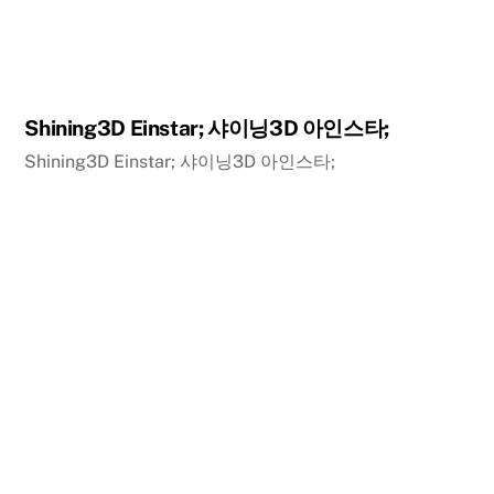
Shining3D Einstar; 샤이닝3D 아인스타;
Shining3D Einstar; 샤이닝3D 아인스타;