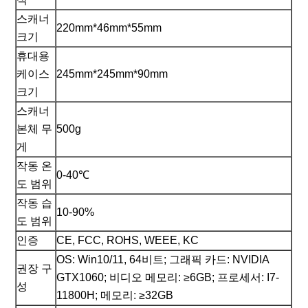
스캐너
220mm*46mm*55mm
크기
휴대용
케이스
245mm*245mm*90mm
크기
스캐너
본체 무
500g
게
작동 온
0-40℃
도 범위
작동 습
10-90%
도 범위
인증
CE, FCC, ROHS, WEEE, KC
OS: Win10/11, 64비트; 그래픽 카드: NVIDIA
권장 구
GTX1060; 비디오 메모리: ≥6GB; 프로세서: I7-
성
11800H; 메모리: ≥32GB