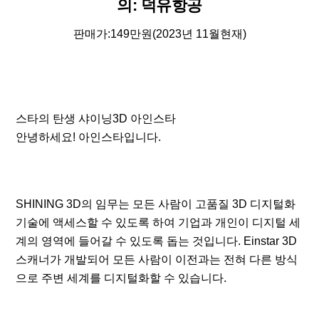
의: 덕유항공
판매가:149만원(2023년 11월현재)
스타의 탄생 샤이닝3D 아인스타
안녕하세요! 아인스타입니다.
SHINING 3D의 임무는 모든 사람이 고품질 3D 디지털화
기술에 액세스할 수 있도록 하여 기업과 개인이 디지털 세
계의 영역에 들어갈 수 있도록 돕는 것입니다. Einstar 3D
스캐너가 개발되어 모든 사람이 이전과는 전혀 다른 방식
으로 주변 세계를 디지털화할 수 있습니다.