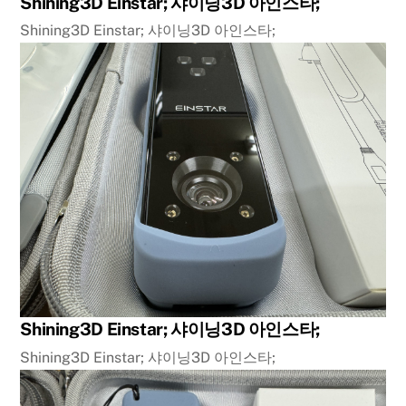
Shining3D Einstar; 샤이닝3D 아인스타;
Shining3D Einstar; 샤이닝3D 아인스타;
Shining3D Einstar; 샤이닝3D 아인스타;
Shining3D Einstar; 샤이닝3D 아인스타;