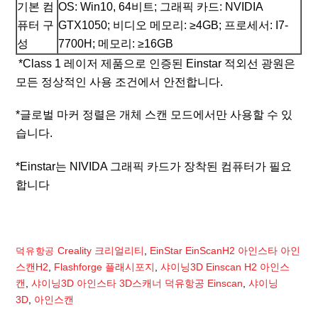
기본 컴
OS: Win10, 64비트; 그래픽 카드: NVIDIA
퓨터 구
GTX1050; 비디오 메모리: ≥4GB; 프로세서: I7-
성
7700H; 메모리: ≥16GB
*Class 1 레이저 제품으로 인증된 Einstar 적외선 광원은
모든 정상적인 사용 조건에서 안전합니다.
*글로벌 마커 정렬은 개체 스캔 모드에서만 사용할 수 있
습니다.
*Einstar는 NIVIDA 그래픽 카드가 장착된 컴퓨터가 필요
합니다
Creality 크리얼리티
,
EinStar EinScanH2 아인스타 아인
덕유항공
스캔H2
,
Flashforge 플래시포지
,
샤이닝3D Einscan H2 아인스
캔
,
샤이닝3D 아인스타 3D스캐너 덕유항공
Einscan
,
샤이닝
3D
,
아인스캔