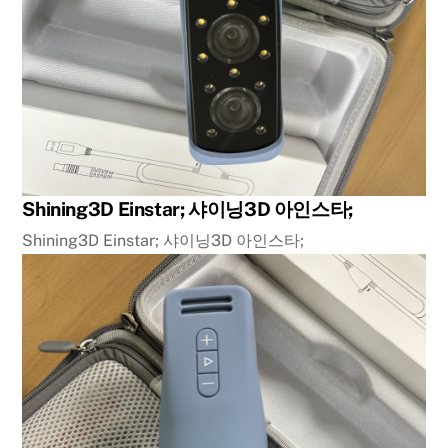
Shining3D Einstar; 샤이닝3D 아인스타;
Shining3D Einstar; 샤이닝3D 아인스타;