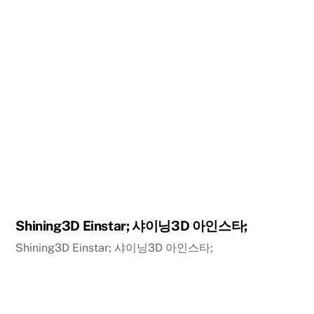
Shining3D Einstar; 샤이닝3D 아인스타;
Shining3D Einstar; 샤이닝3D 아인스타;