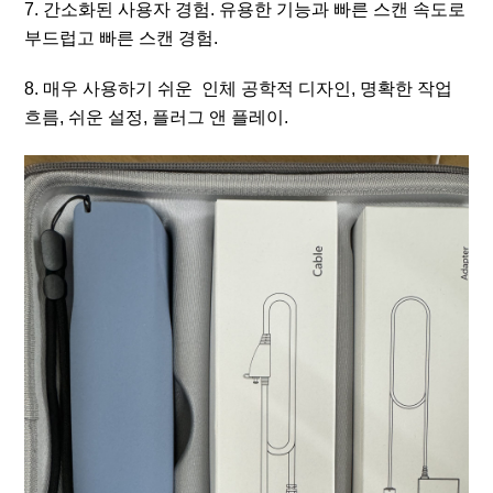
7. 간소화된 사용자 경험. 유용한 기능과 빠른 스캔 속도로
부드럽고 빠른 스캔 경험.
8. 매우 사용하기 쉬운 인체 공학적 디자인, 명확한 작업
흐름, 쉬운 설정, 플러그 앤 플레이.