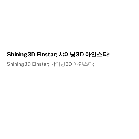
Shining3D Einstar; 샤이닝3D 아인스타;
Shining3D Einstar; 샤이닝3D 아인스타;