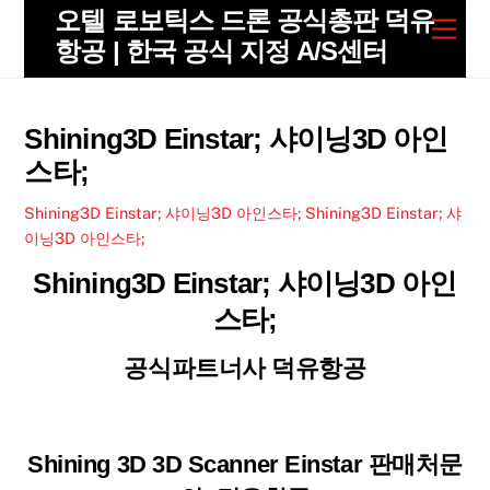
Skip
오텔 로보틱스 드론 공식총판 덕유
Men
to
항공 | 한국 공식 지정 A/S센터
content
Shining3D Einstar; 샤이닝3D 아인
스타;
Shining3D Einstar; 샤이닝3D 아인스타;
Shining3D Einstar; 샤
이닝3D 아인스타;
Shining3D Einstar; 샤이닝3D 아인
스타;
공식파트너사 덕유항공
Shining 3D 3D Scanner Einstar 판매처문